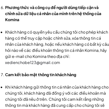
Phương thức và công cụ để người dùng tiếp cận và
chỉnh sửa dữ liệu cá nhân của mình trên hệ thống của
Komina
Khách hàng có quyền yêu cầu chúng tôi cho phép khách
hàng có thể truy cập hoặc chỉnh sửa, xóa thông tin cá
nhân của khách hàng, hoặc nếu khách hàng có bất kỳ câu
hỏi nào về các điều khoản thông tin cá nhân Komina, hãy
gửi e-mail cho Komina theo địa chỉ :
xedienchobe123@gmail.com
Cam kết bảo mật thông tin khách hàng
Khi khách hàng gửi thông tin cá nhân của khách hàng cho
chúng tôi, khách hàng đã đồng ý với các điều khoản mà
chúng tôi đã nêu ở trên. Chúng tôi cam kết rằng những
thông tin mà khách hàng đã cung cấp cho chúng tôi sẽ