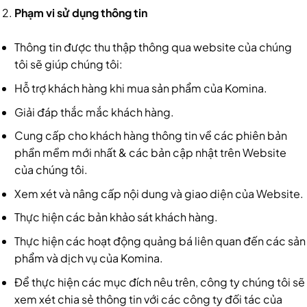
Phạm vi sử dụng thông tin
Thông tin được thu thập thông qua website của chúng
tôi sẽ giúp chúng tôi:
Hỗ trợ khách hàng khi mua sản phẩm của Komina.
Giải đáp thắc mắc khách hàng.
Cung cấp cho khách hàng thông tin về các phiên bản
phần mềm mới nhất & các bản cập nhật trên Website
của chúng tôi.
Xem xét và nâng cấp nội dung và giao diện của Website.
Thực hiện các bản khảo sát khách hàng.
Thực hiện các hoạt động quảng bá liên quan đến các sản
phẩm và dịch vụ của Komina.
Để thực hiện các mục đích nêu trên, công ty chúng tôi sẽ
xem xét chia sẻ thông tin với các công ty đối tác của