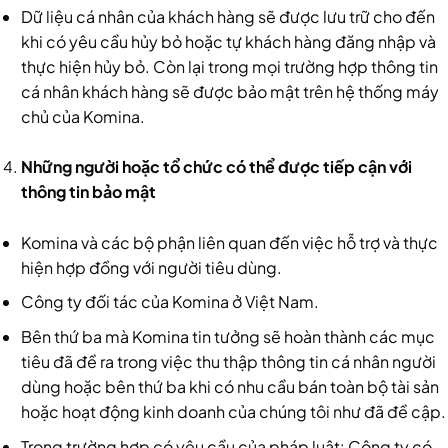
Dữ liệu cá nhân của khách hàng sẽ được lưu trữ cho đến
khi có yêu cầu hủy bỏ hoặc tự khách hàng đăng nhập và
thực hiện hủy bỏ. Còn lại trong mọi trường hợp thông tin
cá nhân khách hàng sẽ được bảo mật trên hệ thống máy
chủ của Komina.
Những người hoặc tổ chức có thể được tiếp cận với
thông tin bảo mật
Komina và các bộ phận liên quan đến việc hỗ trợ và thực
hiện hợp đồng với người tiêu dùng.
Công ty đối tác của Komina ở Việt Nam.
Bên thứ ba mà Komina tin tưởng sẽ hoàn thành các mục
tiêu đã đề ra trong việc thu thập thông tin cá nhân người
dùng hoặc bên thứ ba khi có nhu cầu bán toàn bộ tài sản
hoặc hoạt động kinh doanh của chúng tôi như đã đề cập.
Trong trường hợp có yêu cầu của pháp luật: Công ty có