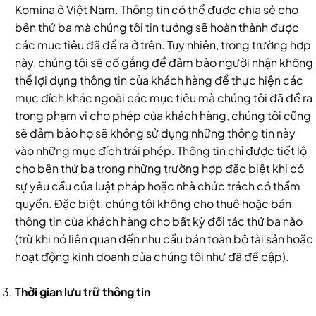
Komina ở Việt Nam. Thông tin có thể được chia sẻ cho
bên thứ ba mà chúng tôi tin tưởng sẽ hoàn thành được
các mục tiêu đã đề ra ở trên. Tuy nhiên, trong trường hợp
này, chúng tôi sẽ cố gắng để đảm bảo người nhận không
thể lợi dụng thông tin của khách hàng để thực hiện các
mục đích khác ngoài các mục tiêu mà chúng tôi đã đề ra
trong phạm vi cho phép của khách hàng, chúng tôi cũng
sẽ đảm bảo họ sẽ không sử dụng những thông tin này
vào những mục đích trái phép. Thông tin chỉ được tiết lộ
cho bên thứ ba trong những trường hợp đặc biệt khi có
sự yêu cầu của luật pháp hoặc nhà chức trách có thẩm
quyền. Đặc biệt, chúng tôi không cho thuê hoặc bán
thông tin của khách hàng cho bất kỳ đối tác thứ ba nào
(trừ khi nó liên quan đến nhu cầu bán toàn bộ tài sản hoặc
hoạt động kinh doanh của chúng tôi như đã đề cập).
Thời gian lưu trữ thông tin