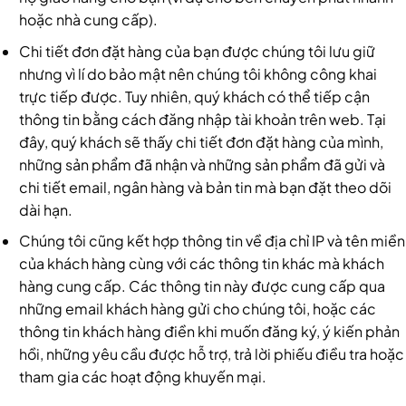
hoặc nhà cung cấp).
Chi tiết đơn đặt hàng của bạn được chúng tôi lưu giữ
nhưng vì lí do bảo mật nên chúng tôi không công khai
trực tiếp được. Tuy nhiên, quý khách có thể tiếp cận
thông tin bằng cách đăng nhập tài khoản trên web. Tại
đây, quý khách sẽ thấy chi tiết đơn đặt hàng của mình,
những sản phẩm đã nhận và những sản phẩm đã gửi và
chi tiết email, ngân hàng và bản tin mà bạn đặt theo dõi
dài hạn.
Chúng tôi cũng kết hợp thông tin về địa chỉ IP và tên miền
của khách hàng cùng với các thông tin khác mà khách
hàng cung cấp. Các thông tin này được cung cấp qua
những email khách hàng gửi cho chúng tôi, hoặc các
thông tin khách hàng điền khi muốn đăng ký, ý kiến phản
hồi, những yêu cầu được hỗ trợ, trả lời phiếu điều tra hoặc
tham gia các hoạt động khuyến mại.