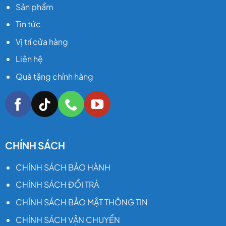
Sản phẩm
Tin tức
Vị trí cửa hàng
Liên hệ
Quà tặng chính hãng
CHÍNH SÁCH
CHÍNH SÁCH BẢO HÀNH
CHÍNH SÁCH ĐỔI TRẢ
CHÍNH SÁCH BẢO MẬT THÔNG TIN
CHÍNH SÁCH VẬN CHUYỂN