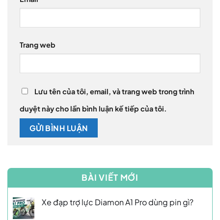
Trang web
Lưu tên của tôi, email, và trang web trong trình
duyệt này cho lần bình luận kế tiếp của tôi.
BÀI VIẾT MỚI
Xe đạp trợ lực Diamon A1 Pro dùng pin gì?