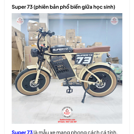
Super 73 (phiên bản phổ biến giữa học sinh)
Super 73
là mẫu xe mang phong cách cá tính,