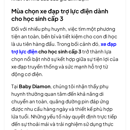
Mùa chọn xe đạp trợ lực điện dành
cho học sinh cấp 3
Đối với nhiều phụ huynh, việc tìm một phương
tiện an toàn, bền bỉ và tiết kiệm cho con đi học
là ưu tiên hàng đầu. Trong bối cảnh đó,
xe đạp
trợ lực điện
cho học sinh cấp 3
trở thành lựa
chọn nổi bật nhờ sự kết hợp giữa sự tiện lợi của
xe đạp truyền thống và sức mạnh hỗ trợ từ
động cơ điện.
Tại
Baby Diamon
, chúng tôi nhận thấy phụ
huynh thường quan tâm đến khả năng di
chuyển an toàn, quãng đường pin đáp ứng
được nhu cầu hàng ngày và thiết kế phù hợp
lứa tuổi. Những yếu tố này quyết định trực tiếp
đến sự thoải mái và trải nghiệm sử dụng thực