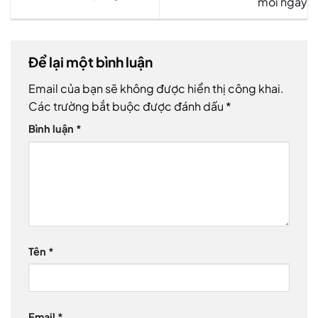
mỗi ngày
Để lại một bình luận
Email của bạn sẽ không được hiển thị công khai.
Các trường bắt buộc được đánh dấu
*
Bình luận
*
Tên
*
Email
*