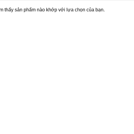
m thấy sản phẩm nào khớp với lựa chọn của bạn.