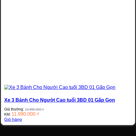
Xe 3 Bánh Cho Người Cao tuổi 3BD 01 Gấp Gọn
Giá thường:
13.990.000
₫
11.990.000
₫
KM:
Giỏ hàng
Xe 3 Bánh Cho Người