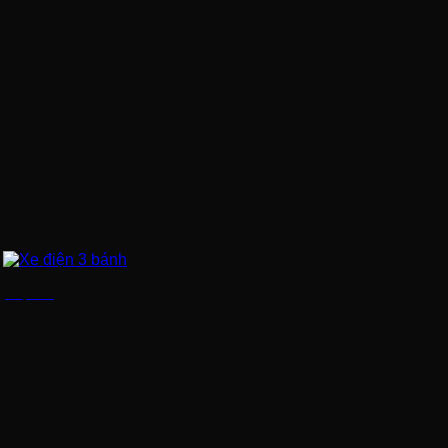
Xe điện 3 bánh