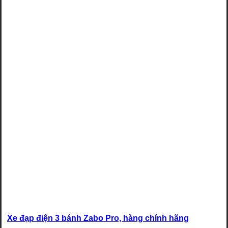
Xe đạp điện 3 bánh Zabo Pro, hàng chính hãng