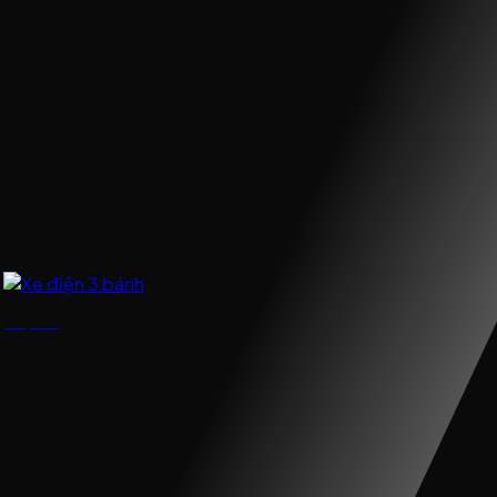
Xe điện 3 bánh