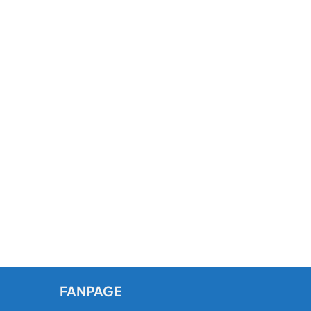
FANPAGE