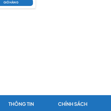
GIỎ HÀNG
THÔNG TIN
CHÍNH SÁCH