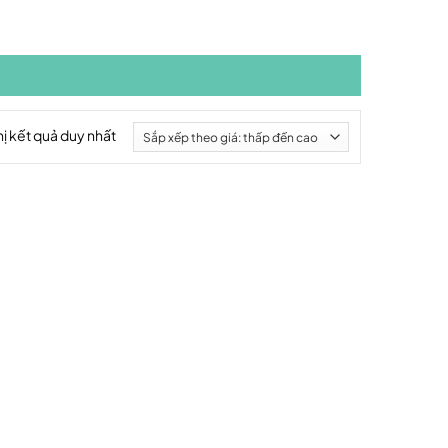
hị kết quả duy nhất