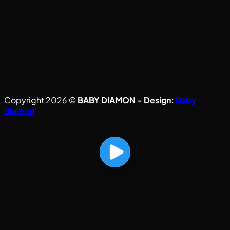
Copyright 2026 ©
BABY DIAMON - Design:
Baby
diamon