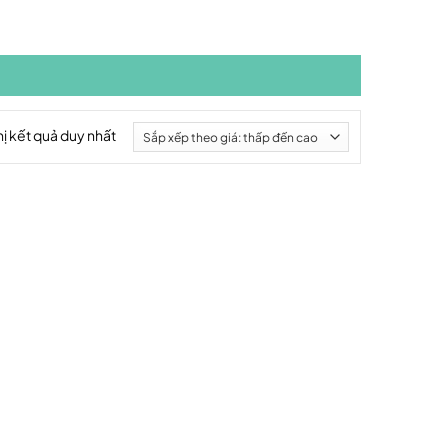
hị kết quả duy nhất