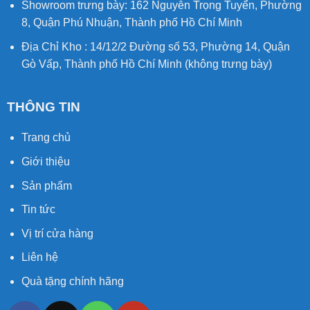
Showroom trưng bày: 162 Nguyễn Trọng Tuyển, Phường
8, Quận Phú Nhuận, Thành phố Hồ Chí Minh
Địa Chỉ Kho : 14/12/2 Đường số 53, Phường 14, Quận
Gò Vấp, Thành phố Hồ Chí Minh (không trưng bày)
THÔNG TIN
Trang chủ
Giới thiệu
Sản phẩm
Tin tức
Vị trí cửa hàng
Liên hệ
Quà tặng chính hãng