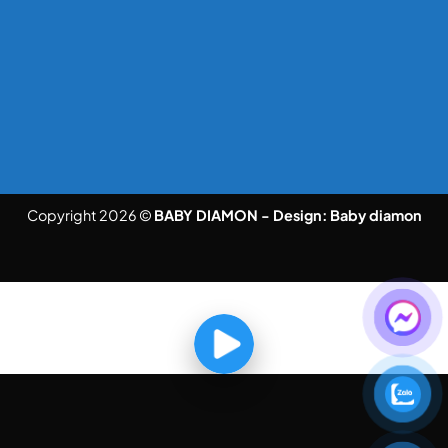
Copyright 2026 ©
BABY DIAMON - Design:
Baby diamon