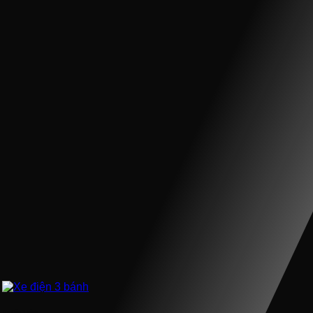
Xe điện 3 bánh