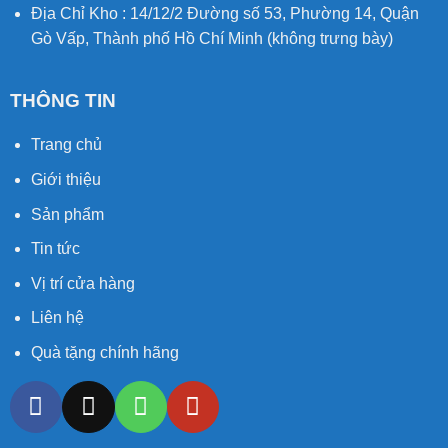
Địa Chỉ Kho : 14/12/2 Đường số 53, Phường 14, Quận
Gò Vấp, Thành phố Hồ Chí Minh (không trưng bày)
THÔNG TIN
Trang chủ
Giới thiệu
Sản phẩm
Tin tức
Vị trí cửa hàng
Liên hệ
Quà tặng chính hãng