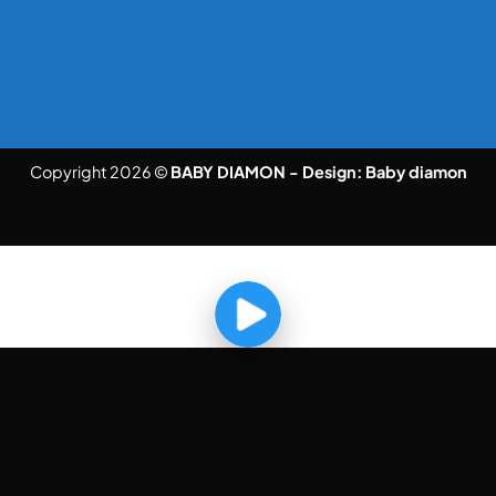
Copyright 2026 ©
BABY DIAMON - Design:
Baby diamon