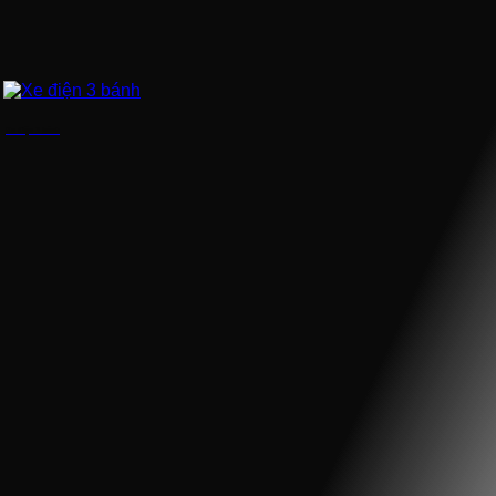
Xe điện 3 bánh