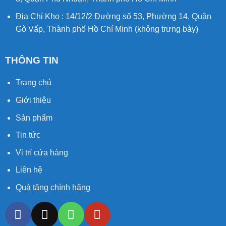
Địa Chỉ Kho : 14/12/2 Đường số 53, Phường 14, Quận
Gò Vấp, Thành phố Hồ Chí Minh (không trưng bày)
THÔNG TIN
Trang chủ
Giới thiệu
Sản phẩm
Tin tức
Vị trí cửa hàng
Liên hệ
Quà tặng chính hãng