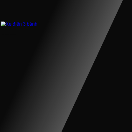
Xe điện 3 bánh