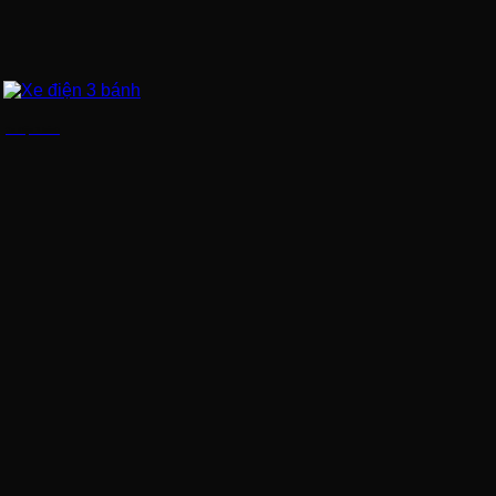
Xe điện 3 bánh