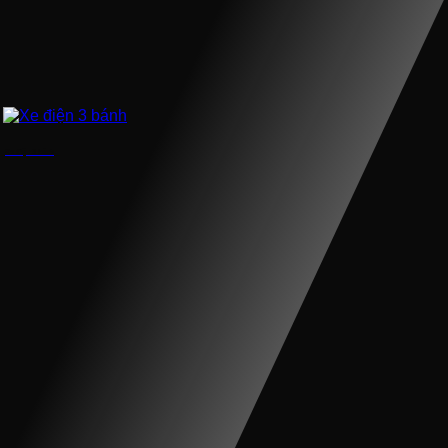
Xe điện 3 bánh