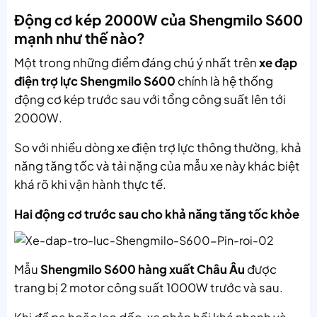
Động cơ kép 2000W của Shengmilo S600
mạnh như thế nào?
Một trong những điểm đáng chú ý nhất trên
xe đạp
điện trợ lực Shengmilo S600
chính là hệ thống
động cơ kép trước sau với tổng công suất lên tới
2000W.
So với nhiều dòng xe điện trợ lực thông thường, khả
năng tăng tốc và tải nặng của mẫu xe này khác biệt
khá rõ khi vận hành thực tế.
Hai động cơ trước sau cho khả năng tăng tốc khỏe
Mẫu
Shengmilo S600 hàng xuất Châu Âu
được
trang bị 2 motor công suất 1000W trước và sau.