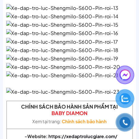
CHÍNH SÁCH BẢO HÀNH SẢN PHẨM TẠI
BABY DIAMON
Xem tại trang:
Chính sách bảo hành
-Website:
https://xedaptrolucgiare.com/