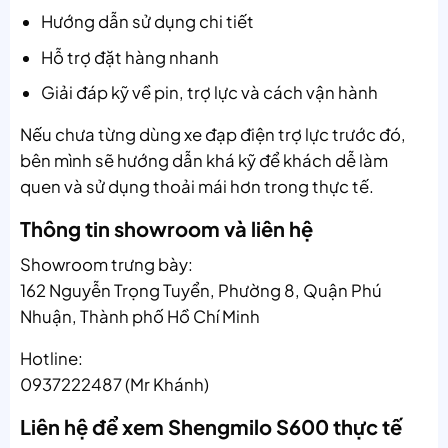
Hướng dẫn sử dụng chi tiết
Hỗ trợ đặt hàng nhanh
Giải đáp kỹ về pin, trợ lực và cách vận hành
Nếu chưa từng dùng xe đạp điện trợ lực trước đó,
bên mình sẽ hướng dẫn khá kỹ để khách dễ làm
quen và sử dụng thoải mái hơn trong thực tế.
Thông tin showroom và liên hệ
Showroom trưng bày:
162 Nguyễn Trọng Tuyển, Phường 8, Quận Phú
Nhuận, Thành phố Hồ Chí Minh
Hotline:
0937222487 (Mr Khánh)
Liên hệ để xem Shengmilo S600 thực tế