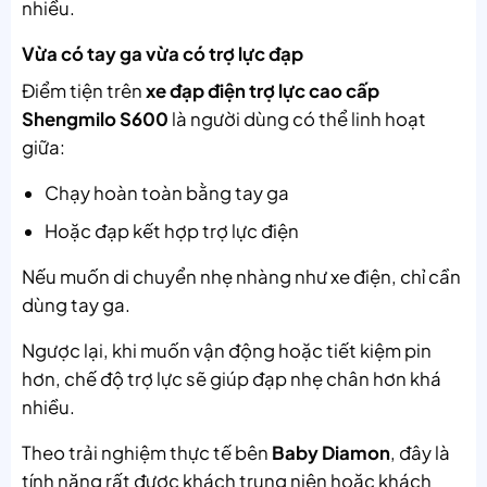
nhiều.
Vừa có tay ga vừa có trợ lực đạp
Điểm tiện trên
xe đạp điện trợ lực cao cấp
Shengmilo S600
là người dùng có thể linh hoạt
giữa:
Chạy hoàn toàn bằng tay ga
Hoặc đạp kết hợp trợ lực điện
Nếu muốn di chuyển nhẹ nhàng như xe điện, chỉ cần
dùng tay ga.
Ngược lại, khi muốn vận động hoặc tiết kiệm pin
hơn, chế độ trợ lực sẽ giúp đạp nhẹ chân hơn khá
nhiều.
Theo trải nghiệm thực tế bên
Baby Diamon
, đây là
tính năng rất được khách trung niên hoặc khách