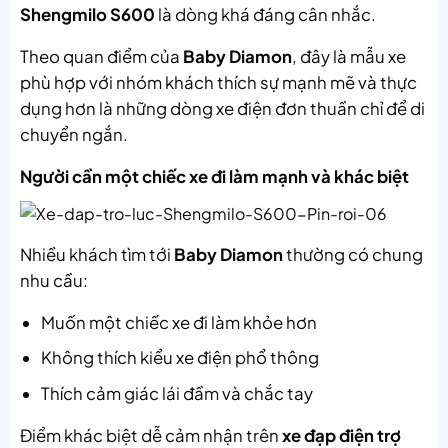
Shengmilo S600
là dòng khá đáng cân nhắc.
Theo quan điểm của
Baby Diamon
, đây là mẫu xe
phù hợp với nhóm khách thích sự mạnh mẽ và thực
dụng hơn là những dòng xe điện đơn thuần chỉ để di
chuyển ngắn.
Người cần một chiếc xe đi làm mạnh và khác biệt
Nhiều khách tìm tới
Baby Diamon
thường có chung
nhu cầu:
Muốn một chiếc xe đi làm khỏe hơn
Không thích kiểu xe điện phổ thông
Thích cảm giác lái đầm và chắc tay
Điểm khác biệt dễ cảm nhận trên
xe đạp điện trợ