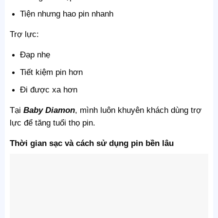
Tiện nhưng hao pin nhanh
Trợ lực:
Đạp nhẹ
Tiết kiệm pin hơn
Đi được xa hơn
Tại
Baby Diamon
, mình luôn khuyên khách dùng trợ
lực để tăng tuổi thọ pin.
Thời gian sạc và cách sử dụng pin bền lâu