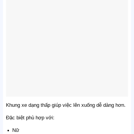
Khung xe dạng thấp giúp việc lên xuống dễ dàng hơn.
Đặc biệt phù hợp với:
Nữ