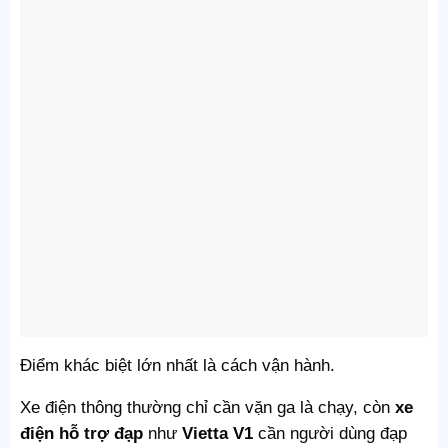
Điểm khác biệt lớn nhất là cách vận hành.
Xe điện thông thường chỉ cần vặn ga là chạy, còn
xe
điện hỗ trợ đạp
như
Vietta V1
cần người dùng đạp