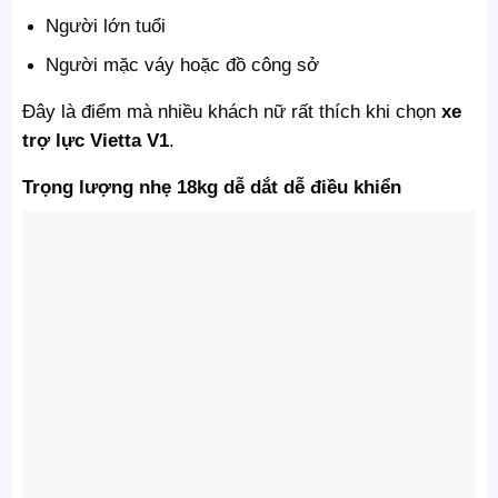
Người lớn tuổi
Người mặc váy hoặc đồ công sở
Đây là điểm mà nhiều khách nữ rất thích khi chọn
xe
trợ lực Vietta V1
.
Trọng lượng nhẹ 18kg dễ dắt dễ điều khiển