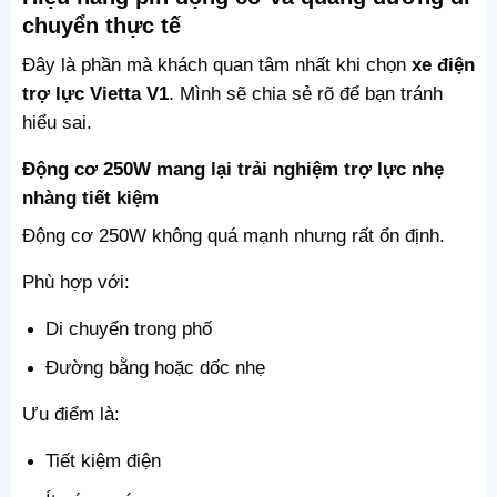
chuyển thực tế
Đây là phần mà khách quan tâm nhất khi chọn
xe điện
trợ lực Vietta V1
. Mình sẽ chia sẻ rõ để bạn tránh
hiểu sai.
Động cơ 250W mang lại trải nghiệm trợ lực nhẹ
nhàng tiết kiệm
Động cơ 250W không quá mạnh nhưng rất ổn định.
Phù hợp với:
Di chuyển trong phố
Đường bằng hoặc dốc nhẹ
Ưu điểm là:
Tiết kiệm điện