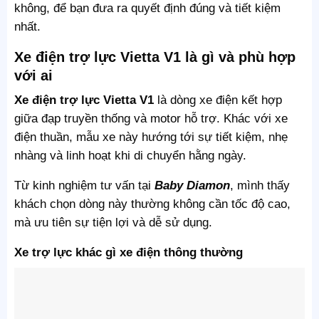
không, để bạn đưa ra quyết định đúng và tiết kiệm
nhất.
Xe điện trợ lực Vietta V1 là gì và phù hợp
với ai
Xe điện trợ lực Vietta V1
là dòng xe điện kết hợp
giữa đạp truyền thống và motor hỗ trợ. Khác với xe
điện thuần, mẫu xe này hướng tới sự tiết kiệm, nhẹ
nhàng và linh hoạt khi di chuyển hằng ngày.
Từ kinh nghiệm tư vấn tại
Baby Diamon
, mình thấy
khách chọn dòng này thường không cần tốc độ cao,
mà ưu tiên sự tiện lợi và dễ sử dụng.
Xe trợ lực khác gì xe điện thông thường