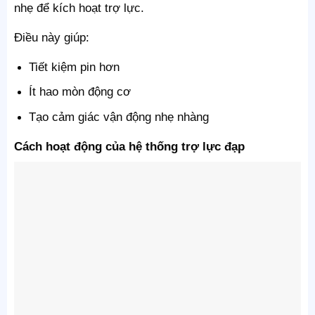
nhẹ để kích hoạt trợ lực.
Điều này giúp:
Tiết kiệm pin hơn
Ít hao mòn động cơ
Tạo cảm giác vận động nhẹ nhàng
Cách hoạt động của hệ thống trợ lực đạp