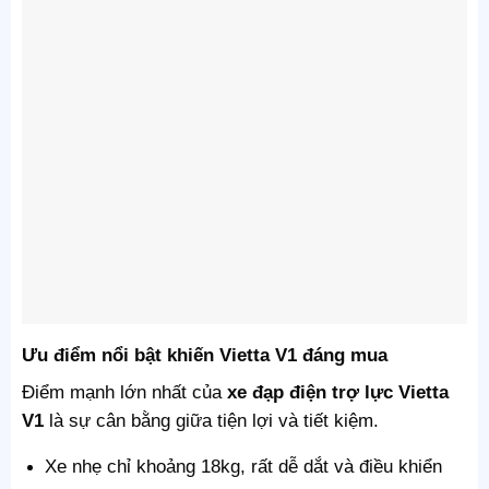
Ưu điểm nổi bật khiến Vietta V1 đáng mua
Điểm mạnh lớn nhất của
xe đạp điện trợ lực Vietta
V1
là sự cân bằng giữa tiện lợi và tiết kiệm.
Xe nhẹ chỉ khoảng 18kg, rất dễ dắt và điều khiển