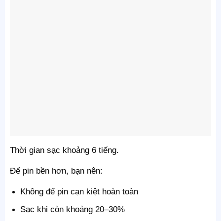
Thời gian sạc khoảng 6 tiếng.
Để pin bền hơn, bạn nên:
Không để pin cạn kiệt hoàn toàn
Sạc khi còn khoảng 20–30%