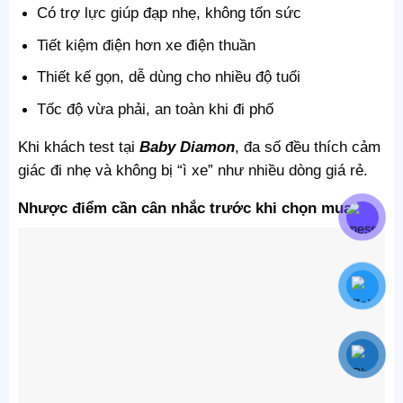
Có trợ lực giúp đạp nhẹ, không tốn sức
Tiết kiệm điện hơn xe điện thuần
Thiết kế gọn, dễ dùng cho nhiều độ tuổi
Tốc độ vừa phải, an toàn khi đi phố
Khi khách test tại
Baby Diamon
, đa số đều thích cảm
giác đi nhẹ và không bị “ì xe” như nhiều dòng giá rẻ.
Nhược điểm cần cân nhắc trước khi chọn mua