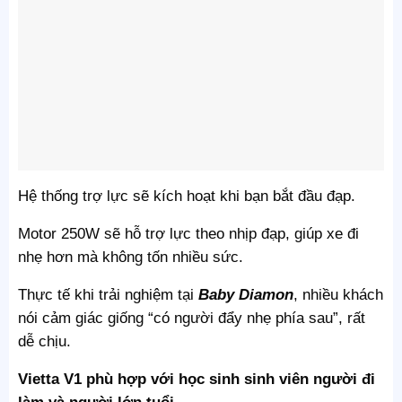
Hệ thống trợ lực sẽ kích hoạt khi bạn bắt đầu đạp.
Motor 250W sẽ hỗ trợ lực theo nhịp đạp, giúp xe đi
nhẹ hơn mà không tốn nhiều sức.
Thực tế khi trải nghiệm tại
Baby Diamon
, nhiều khách
nói cảm giác giống “có người đẩy nhẹ phía sau”, rất
dễ chịu.
Vietta V1 phù hợp với học sinh sinh viên người đi