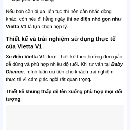
Nếu bạn cần đi xa liên tục thì nên cân nhắc dòng
khác, còn nếu đi hằng ngày thì
xe điện nhỏ gọn như
Vietta V1
là lựa chọn hợp lý.
Thiết kế và trải nghiệm sử dụng thực tế
của Vietta V1
Xe điện Vietta V1
được thiết kế theo hướng đơn giản,
dễ dùng và phù hợp nhiều độ tuổi. Khi tư vấn tại
Baby
Diamon
, mình luôn ưu tiên cho khách trải nghiệm
thực tế vì cảm giác ngồi rất quan trọng.
Thiết kế khung thấp dễ lên xuống phù hợp mọi đối
tượng