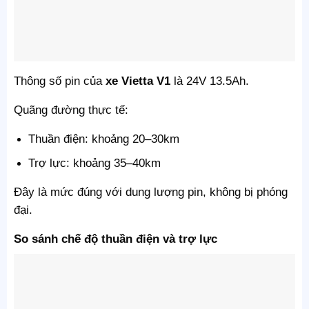
Thông số pin của
xe Vietta V1
là 24V 13.5Ah.
Quãng đường thực tế:
Thuần điện: khoảng 20–30km
Trợ lực: khoảng 35–40km
Đây là mức đúng với dung lượng pin, không bị phóng
đại.
So sánh chế độ thuần điện và trợ lực